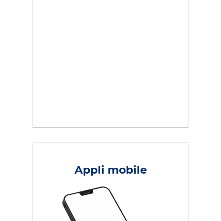
Appli mobile