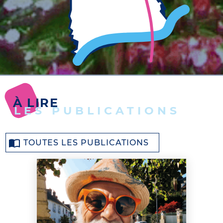
À LIRE
LES PUBLICATIONS
TOUTES LES PUBLICATIONS