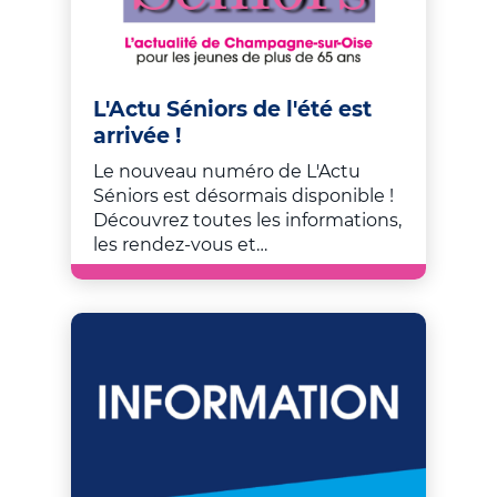
L'Actu Séniors de l'été est
arrivée !
Le nouveau numéro de L'Actu
Séniors est désormais disponible !
Découvrez toutes les informations,
les rendez-vous et…