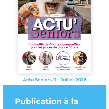
Actu Seniors 11 - Juillet 2026
Publication à la