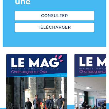
une
CONSULTER
TÉLÉCHARGER