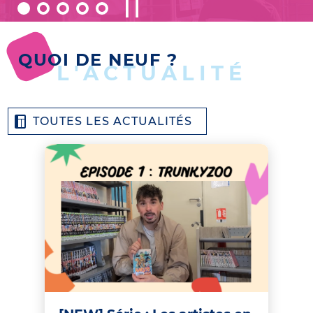
QUOI DE NEUF ?
L'ACTUALITÉ
TOUTES LES ACTUALITÉS