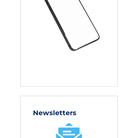
Newsletters