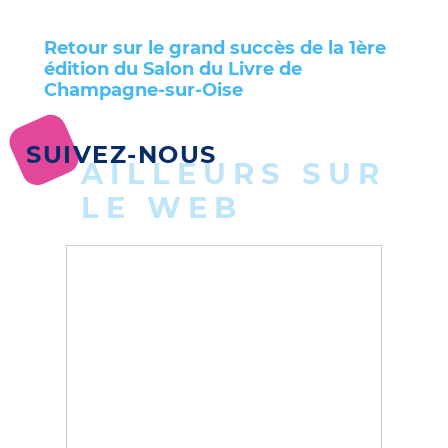
Retour sur le grand succès de la 1ère
édition du Salon du Livre de
Champagne-sur-Oise
SUIVEZ-NOUS
AILLEURS SUR
LE WEB