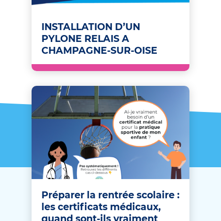
INSTALLATION D’UN
PYLONE RELAIS A
CHAMPAGNE-SUR-OISE
Préparer la rentrée scolaire :
les certificats médicaux,
quand sont-ils vraiment