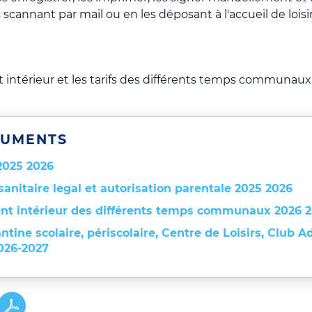
 scannant par mail ou en les déposant à l'accueil de loisir
t intérieur et les tarifs des différents temps communaux
UMENTS
2025 2026
sanitaire legal et autorisation parentale 2025 2026
nt intérieur des différents temps communaux 2026 
antine scolaire, périscolaire, Centre de Loisirs, Club 
026-2027