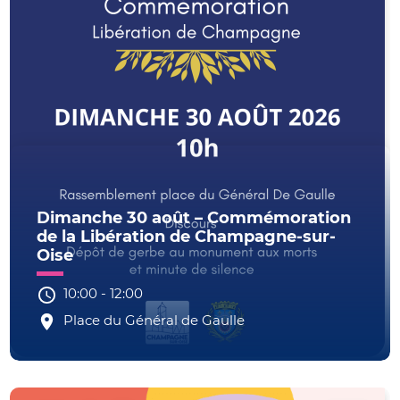
Dimanche 30 août – Commémoration
de la Libération de Champagne-sur-
Oise
10:00
-
12:00
Place du Général de Gaulle