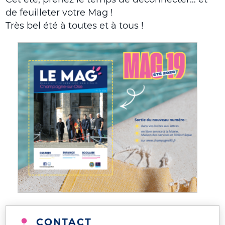
de feuilleter votre Mag !
Très bel été à toutes et à tous !
CONTACT