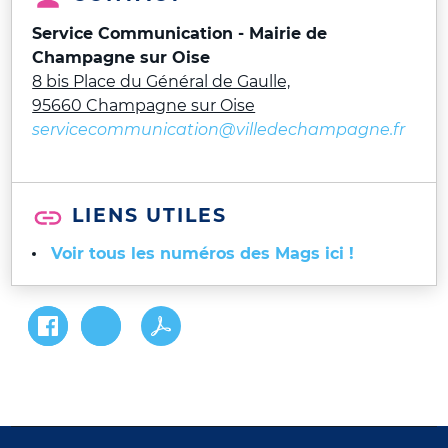
Service Communication - Mairie de
Champagne sur Oise
8 bis Place du Général de Gaulle,
95660 Champagne sur Oise
servicecommunication@villedechampagne.fr
LIENS UTILES
Voir tous les numéros des Mags ici !