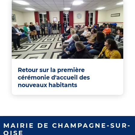
Retour sur la première
cérémonie d'accueil des
nouveaux habitants
MAIRIE DE CHAMPAGNE-SUR-
OISE