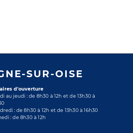
GNE-SUR-OISE
aires d'ouverture
di au jeudi : de 8h30 à 12h et de 13h30 à
30
dredi : de 8h30 à 12h et de 13h30 à 16h30
edi : de 8h30 à 12h