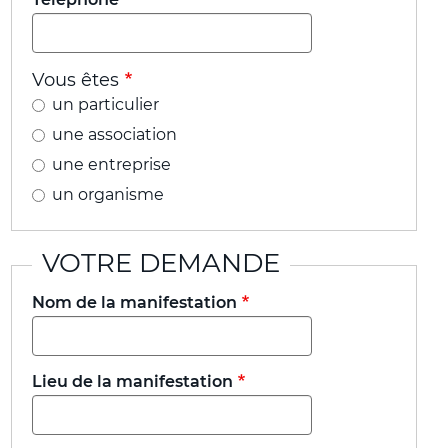
Vous êtes
un particulier
une association
une entreprise
un organisme
VOTRE DEMANDE
Nom de la manifestation
Lieu de la manifestation