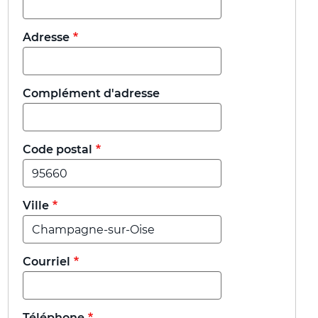
Adresse
Complément d'adresse
Code postal
Ville
Courriel
Téléphone