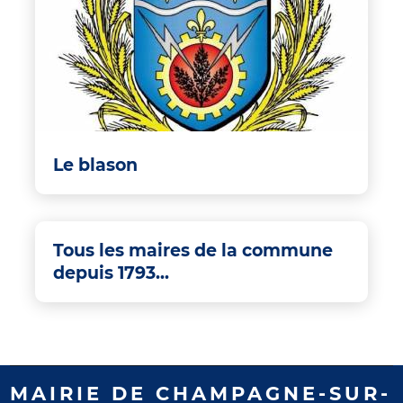
Le blason
Tous les maires de la commune
depuis 1793...
MAIRIE DE CHAMPAGNE-SUR-