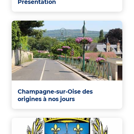
Présentation
Champagne-sur-Oise des
origines à nos jours