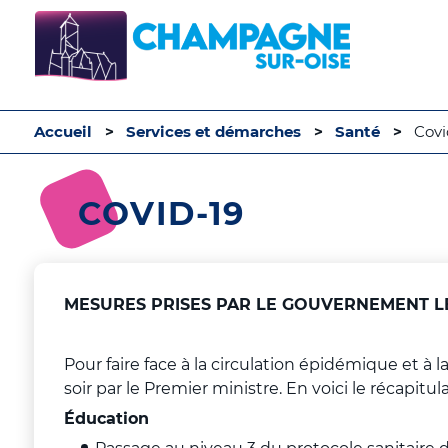
Accueil
Services et démarches
Santé
Covi
COVID-19
MESURES PRISES PAR LE GOUVERNEMENT LE
Pour faire face à la circulation épidémique et 
soir par le Premier ministre. En voici le récapitulat
Éducation