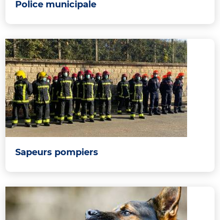
Police municipale
Sapeurs pompiers