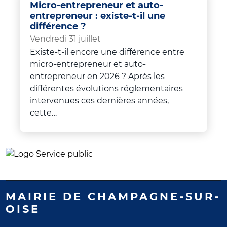
Micro-entrepreneur et auto-
entrepreneur : existe-t-il une
différence ?
Vendredi 31 juillet
Existe-t-il encore une différence entre
micro-entrepreneur et auto-
entrepreneur en 2026 ? Après les
différentes évolutions réglementaires
intervenues ces dernières années,
cette…
MAIRIE DE CHAMPAGNE-SUR-
OISE