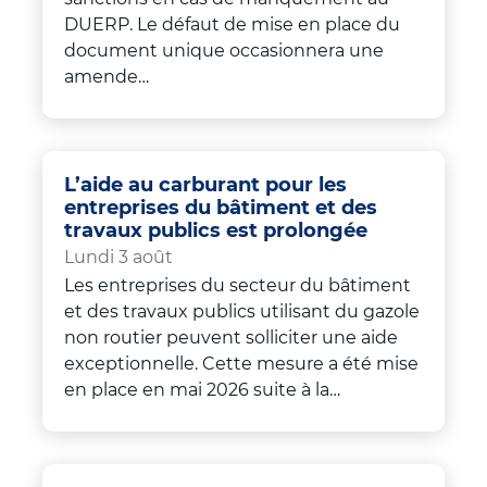
DUERP. Le défaut de mise en place du
document unique occasionnera une
amende…
L’aide au carburant pour les
entreprises du bâtiment et des
travaux publics est prolongée
Lundi 3 août
Les entreprises du secteur du bâtiment
et des travaux publics utilisant du gazole
non routier peuvent solliciter une aide
exceptionnelle. Cette mesure a été mise
en place en mai 2026 suite à la…