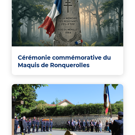
Cérémonie commémorative du
Maquis de Ronquerolles