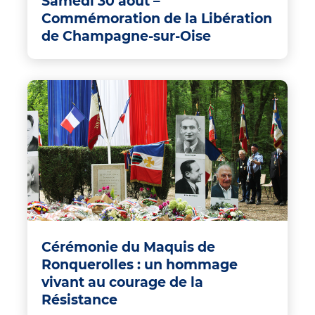
Samedi 30 août –
Commémoration de la Libération
de Champagne-sur-Oise
Cérémonie du Maquis de
Ronquerolles : un hommage
vivant au courage de la
Résistance