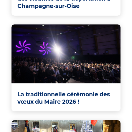
Champagne-sur-Oise
La traditionnelle cérémonie des
vœux du Maire 2026 !