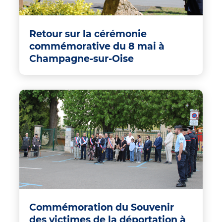
Retour sur la cérémonie
commémorative du 8 mai à
Champagne-sur-Oise
Commémoration du Souvenir
des victimes de la déportation à