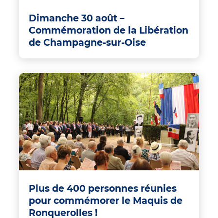
Dimanche 30 août –
Commémoration de la Libération
de Champagne-sur-Oise
Plus de 400 personnes réunies
pour commémorer le Maquis de
Ronquerolles !