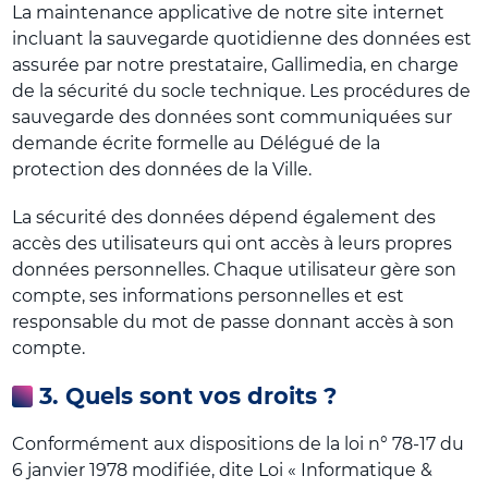
La maintenance applicative de notre site internet
incluant la sauvegarde quotidienne des données est
assurée par notre prestataire, Gallimedia, en charge
de la sécurité du socle technique. Les procédures de
sauvegarde des données sont communiquées sur
demande écrite formelle au Délégué de la
protection des données de la Ville.
La sécurité des données dépend également des
accès des utilisateurs qui ont accès à leurs propres
données personnelles. Chaque utilisateur gère son
compte, ses informations personnelles et est
responsable du mot de passe donnant accès à son
compte.
3. Quels sont vos droits ?
Conformément aux dispositions de la loi n° 78-17 du
6 janvier 1978 modifiée, dite Loi « Informatique &