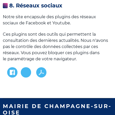
8. Réseaux sociaux
Notre site encapsule des plugins des réseaux
sociaux de Facebook et Youtube.
Ces plugins sont des outils qui permettent la
consultation des dernières actualités. Nous n'avons
pas le contrôle des données collectées par ces
réseaux. Vous pouvez bloquer ces plugins dans
le paramétrage de votre navigateur.
MAIRIE DE CHAMPAGNE-SUR-
OISE