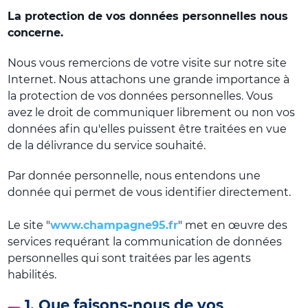
La protection de vos données personnelles nous
concerne.
Nous vous remercions de votre visite sur notre site
Internet. Nous attachons une grande importance à
la protection de vos données personnelles. Vous
avez le droit de communiquer librement ou non vos
données afin qu'elles puissent être traitées en vue
de la délivrance du service souhaité.
Par donnée personnelle, nous entendons une
donnée qui permet de vous identifier directement.
Le site "
www.champagne95.fr
" met en œuvre des
services requérant la communication de données
personnelles qui sont traitées par les agents
habilités.
1. Que faisons-nous de vos