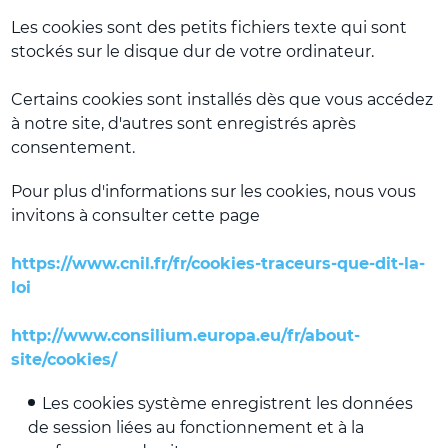
Les cookies sont des petits fichiers texte qui sont
stockés sur le disque dur de votre ordinateur.
Certains cookies sont installés dès que vous accédez
à notre site, d'autres sont enregistrés après
consentement.
Pour plus d'informations sur les cookies, nous vous
invitons à consulter cette page
https://www.cnil.fr/fr/cookies-traceurs-que-dit-la-
loi
http://www.consilium.europa.eu/fr/about-
site/cookies/
Les cookies système enregistrent les données
de session liées au fonctionnement et à la