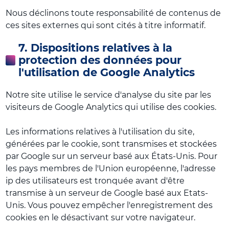
Nous déclinons toute responsabilité de contenus de
ces sites externes qui sont cités à titre informatif.
7. Dispositions relatives à la
protection des données pour
l'utilisation de Google Analytics
Notre site utilise le service d'analyse du site par les
visiteurs de Google Analytics qui utilise des cookies.
Les informations relatives à l'utilisation du site,
générées par le cookie, sont transmises et stockées
par Google sur un serveur basé aux États-Unis. Pour
les pays membres de l'Union européenne, l'adresse
ip des utilisateurs est tronquée avant d'être
transmise à un serveur de Google basé aux Etats-
Unis. Vous pouvez empêcher l'enregistrement des
cookies en le désactivant sur votre navigateur.