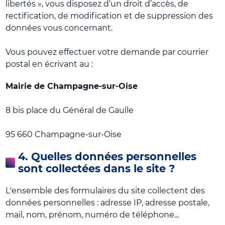
libertés », vous disposez d’un droit d’accès, de
rectification, de modification et de suppression des
données vous concernant.
Vous pouvez effectuer votre demande par courrier
postal en écrivant au :
Mairie de Champagne-sur-Oise
8 bis place du Général de Gaulle
95 660 Champagne-sur-Oise
4. Quelles données personnelles
sont collectées dans le site ?
L'ensemble des formulaires du site collectent des
données personnelles : adresse IP, adresse postale,
mail, nom, prénom, numéro de téléphone...