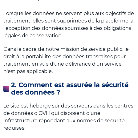
Lorsque les données ne servent plus aux objectifs de
traitement, elles sont supprimées de la plateforme, à
l'exception des données soumises à des obligations
légales de conservation.
Dans le cadre de notre mission de service public, le
droit à la portabilité des données transmises pour
traitement en vue d'une délivrance d'un service
n'est pas applicable.
2. Comment est assurée la sécurité
des données ?
Le site est hébergé sur des serveurs dans les centres
de données d'OVH qui disposent d'une
infrastructure répondant aux normes de sécurité
requises.