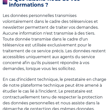
informations ?
Les données personnelles transmises
volontairement dans le cadre des téléservices et
newsletter permettent de traiter vos demandes.
Aucune information n'est transmise à des tiers.
Toute donnée transmise dans le cadre d'un
téléservice est utilisée exclusivement pour le
traitement de ce service précis. Les données restent
accessibles uniquement aux agents du service
concerné afin qu'ils puissent répondre à vos
demandes, lorsque vous les sollicitez.
En cas d'incident technique, le prestataire en charge
de notre plateforme technique peut être amené à
étudier le cas lié à l'incident. Le prestataire est
contractuellement tenu de respecter la protection
des données personnelles et nous assiste dans la
démarche de protection des mêmes données.