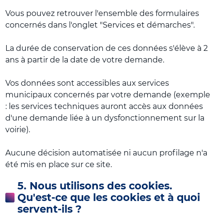
Vous pouvez retrouver l'ensemble des formulaires
concernés dans l'onglet "Services et démarches".
La durée de conservation de ces données s'élève à 2
ans à partir de la date de votre demande.
Vos données sont accessibles aux services
municipaux concernés par votre demande (exemple
: les services techniques auront accès aux données
d'une demande liée à un dysfonctionnement sur la
voirie).
Aucune décision automatisée ni aucun profilage n'a
été mis en place sur ce site.
5. Nous utilisons des cookies.
Qu'est-ce que les cookies et à quoi
servent-ils ?