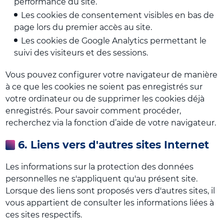
performance du site.
Les cookies de consentement visibles en bas de
page lors du premier accès au site.
Les cookies de Google Analytics permettant le
suivi des visiteurs et des sessions.
Vous pouvez configurer votre navigateur de manière
à ce que les cookies ne soient pas enregistrés sur
votre ordinateur ou de supprimer les cookies déjà
enregistrés. Pour savoir comment procéder,
recherchez via la fonction d’aide de votre navigateur.
6. Liens vers d'autres sites Internet
Les informations sur la protection des données
personnelles ne s'appliquent qu'au présent site.
Lorsque des liens sont proposés vers d'autres sites, il
vous appartient de consulter les informations liées à
ces sites respectifs.