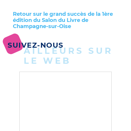
Retour sur le grand succès de la 1ère
édition du Salon du Livre de
Champagne-sur-Oise
SUIVEZ-NOUS
AILLEURS SUR
LE WEB