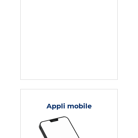
Appli mobile