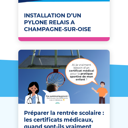
INSTALLATION D’UN
PYLONE RELAIS A
CHAMPAGNE-SUR-OISE
Préparer la rentrée scolaire :
les certificats médicaux,
quand sont-ils vraiment