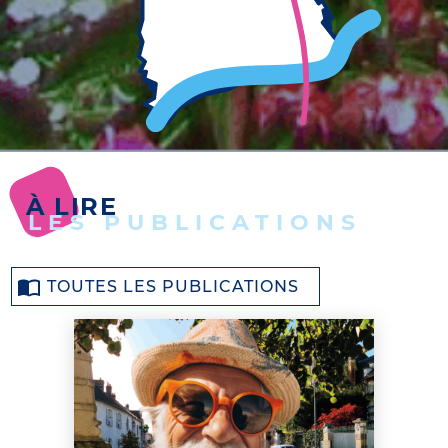
À LIRE
LES PUBLICATIONS
TOUTES LES PUBLICATIONS