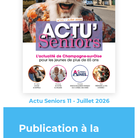
Actu Seniors 11 - Juillet 2026
Publication à la