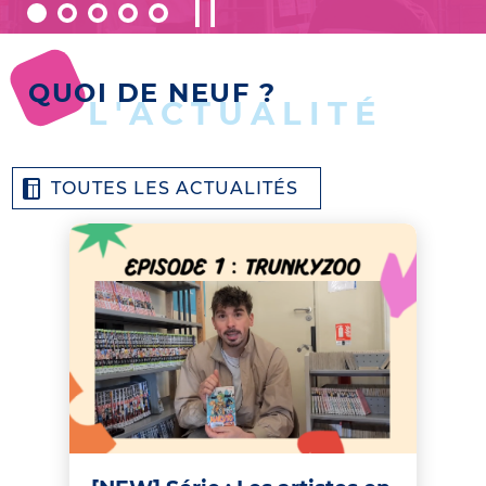
QUOI DE NEUF ?
L'ACTUALITÉ
TOUTES LES ACTUALITÉS