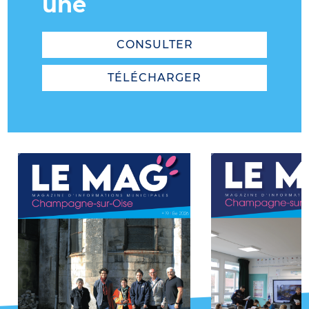
une
CONSULTER
TÉLÉCHARGER