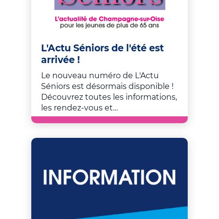
L'Actu Séniors de l'été est
arrivée !
Le nouveau numéro de L'Actu
Séniors est désormais disponible !
Découvrez toutes les informations,
les rendez-vous et…