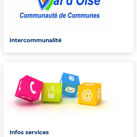
Intercommunalité
Infos services