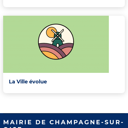
La Ville évolue
MAIRIE DE CHAMPAGNE-SUR-