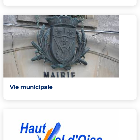
Vie municipale