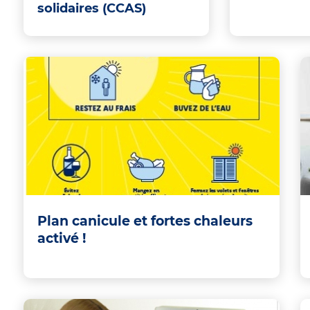
solidaires (CCAS)
Plan canicule et fortes chaleurs
activé !