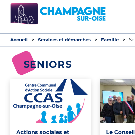
Accueil
Services et démarches
Famille
Se
SENIORS
Actions sociales et
Le Conseil