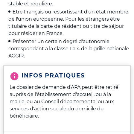
stable et régulière.
Etre Français ou ressortissant d'un état membre
de l'union européenne. Pour les étrangers être
titulaire de la carte de résident ou titre de séjour
pour résider en France.
Présenter un certain degré d'autonomie
correspondant à la classe 1 à 4 de la grille nationale
AGGIR.
INFOS PRATIQUES
Le dossier de demande d’APA peut être retiré
auprès de l'établissement d'accueil, ou à la
mairie, ou au Conseil départemental ou aux
services d'action sociale du domicile du
bénéficiaire.