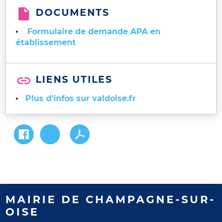
DOCUMENTS
Formulaire de demande APA en
établissement
LIENS UTILES
Plus d'infos sur valdoise.fr
MAIRIE DE CHAMPAGNE-SUR-
OISE