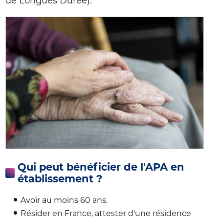
de Longues Durée).
Qui peut bénéficier de l'APA en
établissement ?
Avoir au moins 60 ans.
Résider en France, attester d'une résidence