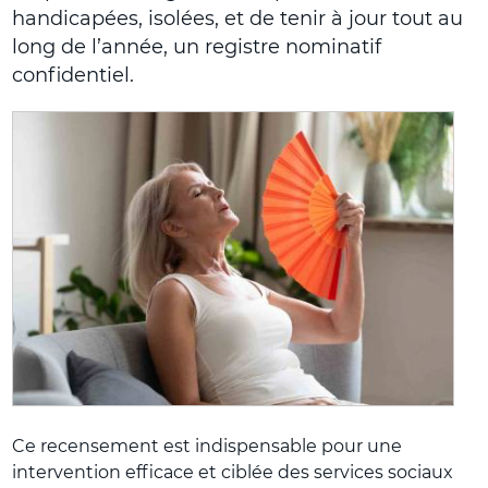
handicapées, isolées, et de tenir à jour tout au
long de l’année, un registre nominatif
confidentiel.
Ce recensement est indispensable pour une
intervention efficace et ciblée des services sociaux