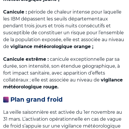
Canicule :
période de chaleur intense pour laquelle
les IBM dépassent les seuils départementaux
pendant trois jours et trois nuits consécutifs et
susceptible de constituer un risque pour l’ensemble
de la population exposée, elle est associée au niveau
de
vigilance météorologique orange ;
Canicule extrême :
canicule exceptionnelle par sa
durée, son intensité, son étendue géographique, à
fort impact sanitaire, avec apparition d’effets
collatéraux ; elle est associée au niveau de
vigilance
météorologique rouge.
Plan grand froid
La veille saisonnière est activée du 1er novembre au
31 mars. L’activation opérationnelle en cas de vague
de froid s’appuie sur une vigilance météorologique