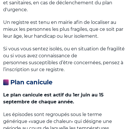
et sanitaires, en cas de déclenchement du plan
d'urgence.
Un registre est tenu en mairie afin de localiser au
mieux les personnes les plus fragiles, que ce soit par
leur âge, leur handicap ou leur isolement.
Si vous vous sentez isolés, ou en situation de fragilité
ou si vous avez connaissance de
personnes susceptibles d’être concernées, pensez à
l’inscription sur ce registre.
Plan canicule
Le plan canicule est actif du 1er juin au 15
septembre de chaque année.
Les épisodes sont regroupés sous le terme
générique «vague de chaleur» qui désigne une
période au cours de laquelle les températures