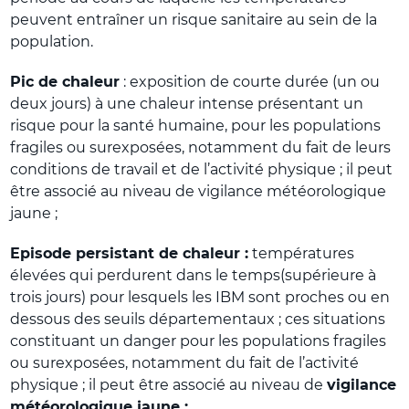
peuvent entraîner un risque sanitaire au sein de la
population.
Pic de chaleur
: exposition de courte durée (un ou
deux jours) à une chaleur intense présentant un
risque pour la santé humaine, pour les populations
fragiles ou surexposées, notamment du fait de leurs
conditions de travail et de l’activité physique ; il peut
être associé au niveau de vigilance météorologique
jaune ;
Episode persistant de chaleur :
températures
élevées qui perdurent dans le temps(supérieure à
trois jours) pour lesquels les IBM sont proches ou en
dessous des seuils départementaux ; ces situations
constituant un danger pour les populations fragiles
ou surexposées, notamment du fait de l’activité
physique ; il peut être associé au niveau de
vigilance
météorologique jaune ;