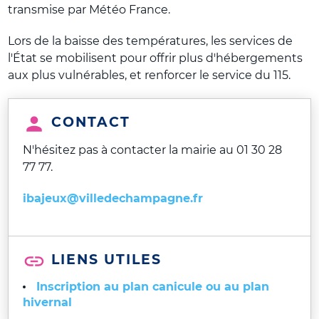
transmise par Météo France.
Lors de la baisse des températures, les services de
l'État se mobilisent pour offrir plus d'hébergements
aux plus vulnérables, et renforcer le service du 115.
CONTACT
N'hésitez pas à contacter la mairie au 01 30 28
77 77.
i
bajeux@villedechampagne.fr
LIENS UTILES
Inscription au plan canicule ou au plan
hivernal