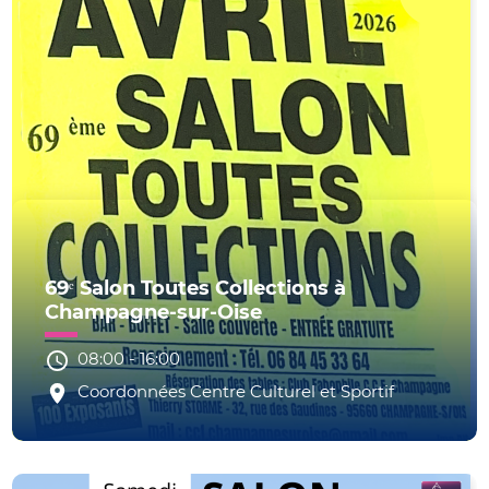
69ᵉ Salon Toutes Collections à
Champagne-sur-Oise
08:00
-
16:00
Coordonnées Centre Culturel et Sportif