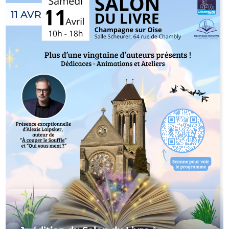
11 AVR