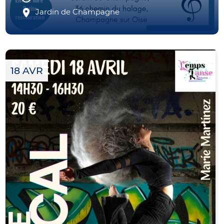
Jardin de Champagne
18 AVR