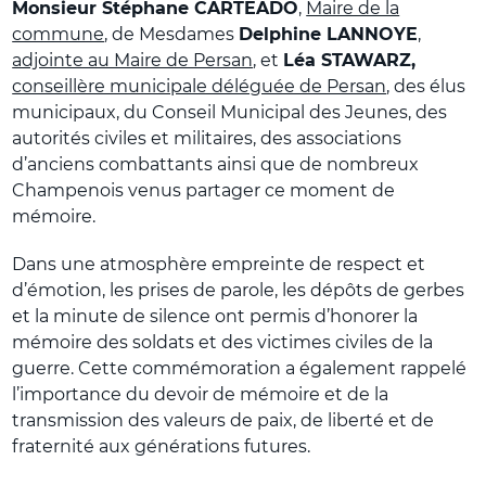
Monsieur Stéphane CARTEADO
,
Maire de la
commune
, de Mesdames
Delphine LANNOYE
,
adjointe au Maire de Persan
, et
Léa STAWARZ,
conseillère municipale déléguée de Persan
, des élus
municipaux, du Conseil Municipal des Jeunes, des
autorités civiles et militaires, des associations
d’anciens combattants ainsi que de nombreux
Champenois venus partager ce moment de
mémoire.
Dans une atmosphère empreinte de respect et
d’émotion, les prises de parole, les dépôts de gerbes
et la minute de silence ont permis d’honorer la
mémoire des soldats et des victimes civiles de la
guerre. Cette commémoration a également rappelé
l’importance du devoir de mémoire et de la
transmission des valeurs de paix, de liberté et de
fraternité aux générations futures.