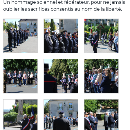
Un hommage solennel et fédérateur, pour ne jamais
oublier les sacrifices consentis au nom de la liberté.