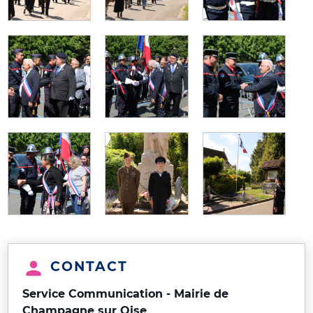
CONTACT
Service Communication - Mairie de
Champagne sur Oise