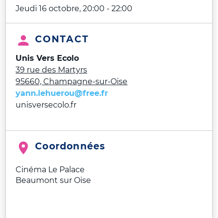
Jeudi 16 octobre, 20:00
-
22:00
CONTACT
Unis Vers Ecolo
39 rue des Martyrs
95660, Champagne-sur-Oise
yann.lehuerou@free.fr
unisversecolo.fr
Coordonnées
Cinéma Le Palace
Beaumont sur Oise