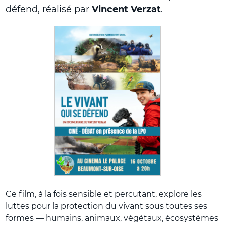
défend
, réalisé par
Vincent Verzat
.
Ce film, à la fois sensible et percutant, explore les
luttes pour la protection du vivant sous toutes ses
formes — humains, animaux, végétaux, écosystèmes