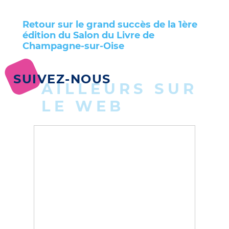
Retour sur le grand succès de la 1ère
édition du Salon du Livre de
Champagne-sur-Oise
SUIVEZ-NOUS
AILLEURS SUR
LE WEB