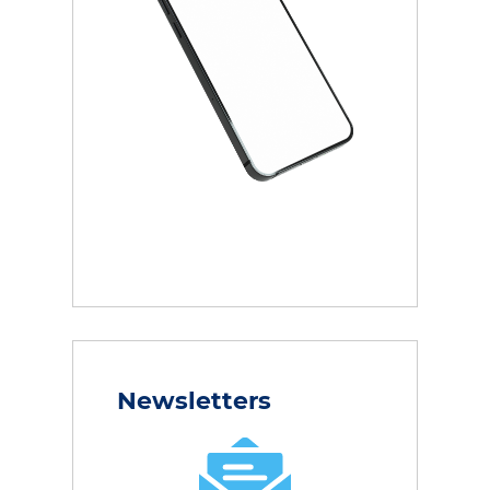
Newsletters