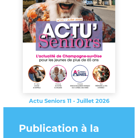
Actu Seniors 11 - Juillet 2026
Publication à la