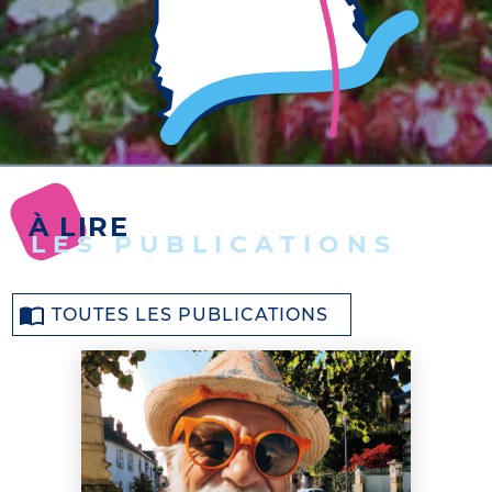
À LIRE
LES PUBLICATIONS
TOUTES LES PUBLICATIONS