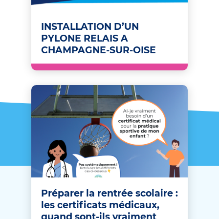
INSTALLATION D’UN
PYLONE RELAIS A
CHAMPAGNE-SUR-OISE
Préparer la rentrée scolaire :
les certificats médicaux,
quand sont-ils vraiment