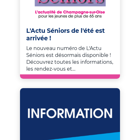
L'Actu Séniors de l'été est
arrivée !
Le nouveau numéro de L'Actu
Séniors est désormais disponible !
Découvrez toutes les informations,
les rendez-vous et…