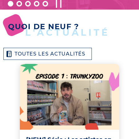
QUOI DE NEUF ?
L'ACTUALITÉ
TOUTES LES ACTUALITÉS