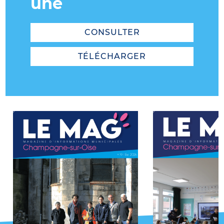
une
CONSULTER
TÉLÉCHARGER