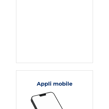
Appli mobile