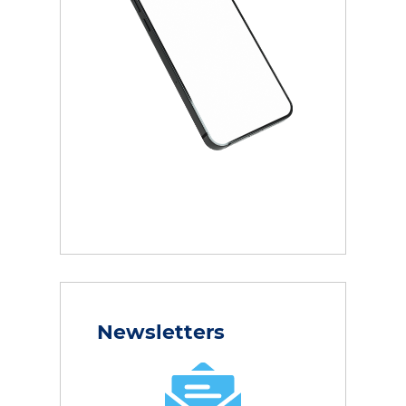
Newsletters