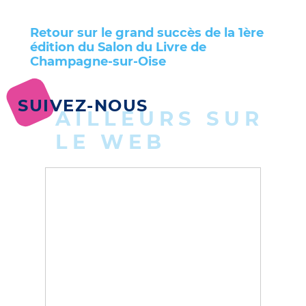
Retour sur le grand succès de la 1ère
édition du Salon du Livre de
Champagne-sur-Oise
SUIVEZ-NOUS
AILLEURS SUR
LE WEB