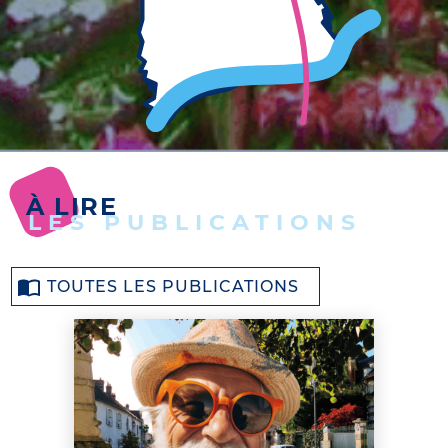
À LIRE
LES PUBLICATIONS
TOUTES LES PUBLICATIONS