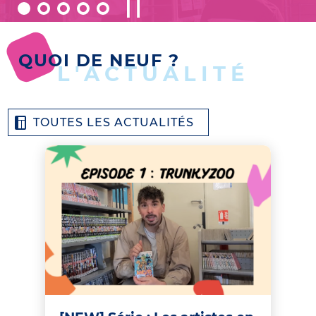
QUOI DE NEUF ?
L'ACTUALITÉ
TOUTES LES ACTUALITÉS