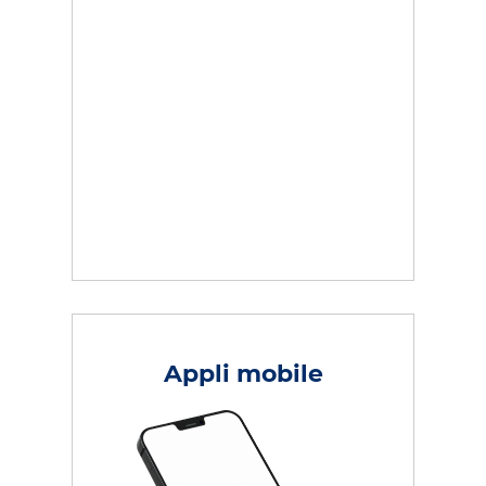
Appli mobile