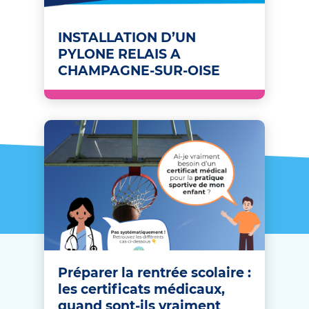
INSTALLATION D’UN
PYLONE RELAIS A
CHAMPAGNE-SUR-OISE
Préparer la rentrée scolaire :
les certificats médicaux,
quand sont-ils vraiment