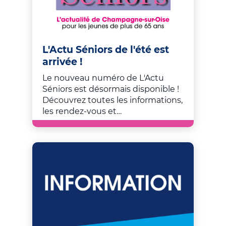
L'Actu Séniors de l'été est
arrivée !
Le nouveau numéro de L'Actu
Séniors est désormais disponible !
Découvrez toutes les informations,
les rendez-vous et…