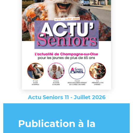
Actu Seniors 11 - Juillet 2026
Publication à la