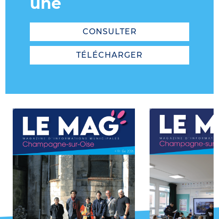
une
CONSULTER
TÉLÉCHARGER