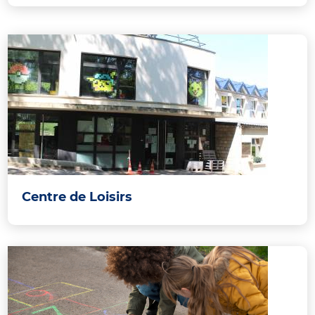
Centre de Loisirs