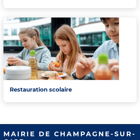
Restauration scolaire
MAIRIE DE CHAMPAGNE-SUR-