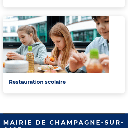
Restauration scolaire
MAIRIE DE CHAMPAGNE-SUR-