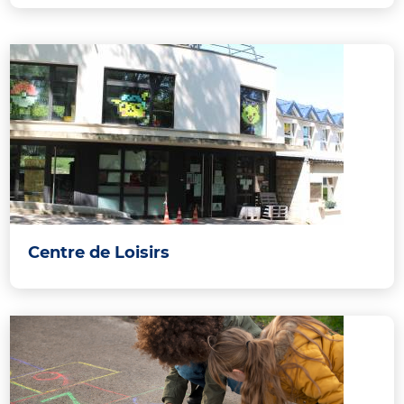
Centre de Loisirs