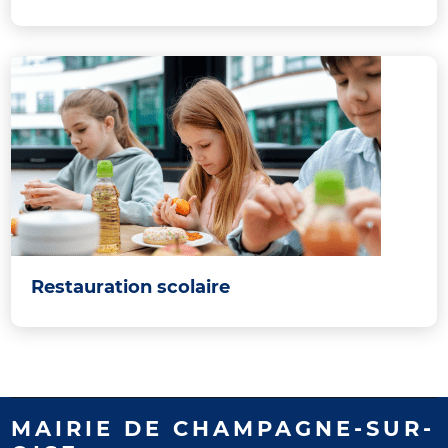
Restauration scolaire
MAIRIE DE CHAMPAGNE-SUR-