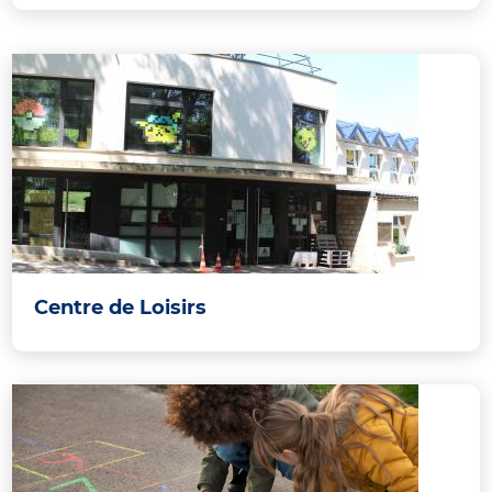
Centre de Loisirs