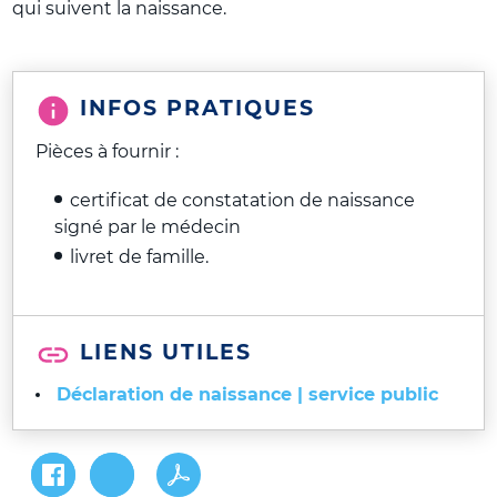
qui suivent la naissance.
INFOS PRATIQUES
Pièces à fournir :
certificat de constatation de naissance
signé par le médecin
livret de famille.
LIENS UTILES
Déclaration de naissance | service public