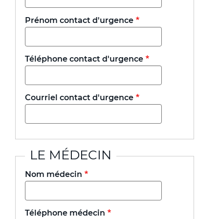
Prénom contact d'urgence
Téléphone contact d'urgence
Courriel contact d'urgence
LE MÉDECIN
Nom médecin
Téléphone médecin