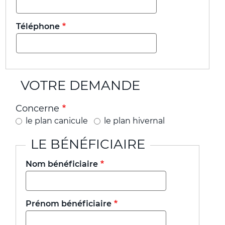
Téléphone
VOTRE DEMANDE
Concerne
le plan canicule
le plan hivernal
LE BÉNÉFICIAIRE
Nom bénéficiaire
Prénom bénéficiaire