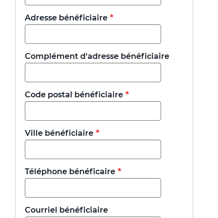
Adresse bénéficiaire
Complément d'adresse bénéficiaire
Code postal bénéficiaire
Ville bénéficiaire
Téléphone bénéficaire
Courriel bénéficiaire