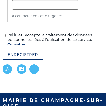
a contacter en cas d'urgence
J'ai lu et j'accepte le traitement des données
personnelles liées à l'utilisation de ce service.
Consulter
ENREGISTRER
MAIRIE DE CHAMPAGNE-SUR-