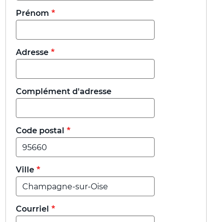
Prénom
Adresse
Complément d'adresse
Code postal
Ville
Courriel