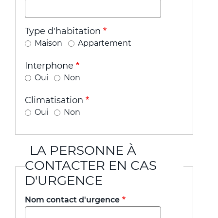
Type d'habitation
Maison
Appartement
Interphone
Oui
Non
Climatisation
Oui
Non
LA PERSONNE À
CONTACTER EN CAS
D'URGENCE
Nom contact d'urgence