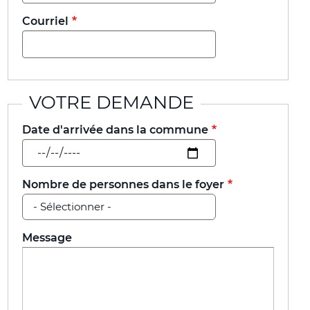
Courriel
VOTRE DEMANDE
Date d'arrivée dans la commune
Nombre de personnes dans le foyer
Message