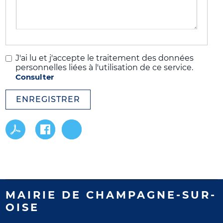
J'ai lu et j'accepte le traitement des données
personnelles liées à l'utilisation de ce service.
Consulter
ENREGISTRER
MAIRIE DE CHAMPAGNE-SUR-
OISE