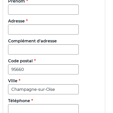
Prénom
Adresse
Complément d'adresse
Code postal
Ville
Téléphone