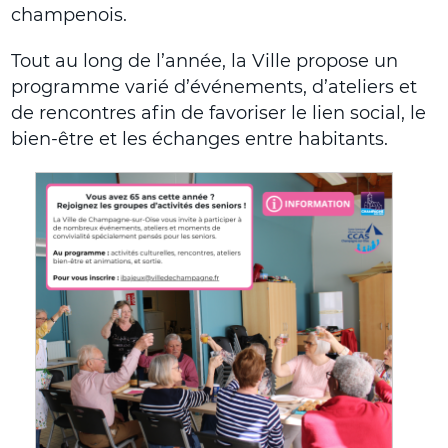
champenois.
Tout au long de l’année, la Ville propose un
programme varié d’événements, d’ateliers et
de rencontres afin de favoriser le lien social, le
bien-être et les échanges entre habitants.