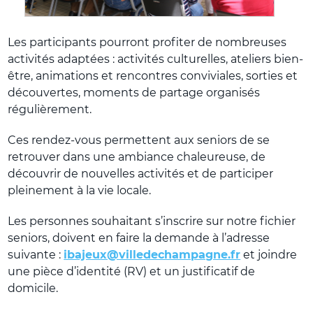
Les participants pourront profiter de nombreuses
activités adaptées : activités culturelles, ateliers bien-
être, animations et rencontres conviviales, sorties et
découvertes, moments de partage organisés
régulièrement.
Ces rendez-vous permettent aux seniors de se
retrouver dans une ambiance chaleureuse, de
découvrir de nouvelles activités et de participer
pleinement à la vie locale.
Les personnes souhaitant s’inscrire sur notre fichier
seniors, doivent en faire la demande à l’adresse
suivante :
ibajeux@villedechampagne.fr
et joindre
une pièce d’identité (RV) et un justificatif de
domicile.