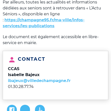
Par ailleurs, toutes les actualités et informations
dédiées aux seniors sont à retrouver dans « L’Actu
Séniors », disponible en ligne
:
https://champagne95.fr/ma-ville/infos-
services/les-publications
Le document est également accessible en libre-
service en mairie.
CONTACT
CCAS
Isabelle Bajeux
ibajeux@villedechampagne.fr
01.30.28.77.74