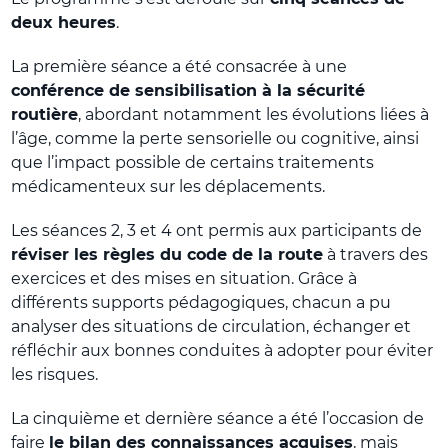
deux heures
.
La première séance a été consacrée à une
conférence de sensibilisation à la sécurité
routière
, abordant notamment les évolutions liées à
l’âge, comme la perte sensorielle ou cognitive, ainsi
que l’impact possible de certains traitements
médicamenteux sur les déplacements.
Les séances 2, 3 et 4 ont permis aux participants de
réviser les règles du code de la route
à travers des
exercices et des mises en situation. Grâce à
différents supports pédagogiques, chacun a pu
analyser des situations de circulation, échanger et
réfléchir aux bonnes conduites à adopter pour éviter
les risques.
La cinquième et dernière séance a été l’occasion de
faire
le bilan des connaissances acquises
, mais