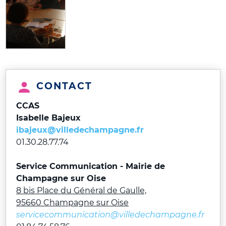
CONTACT
CCAS
Isabelle Bajeux
ibajeux@villedechampagne.fr
01.30.28.77.74
Service Communication - Mairie de
Champagne sur Oise
8 bis Place du Général de Gaulle,
95660 Champagne sur Oise
servicecommunication@villedechampagne.fr