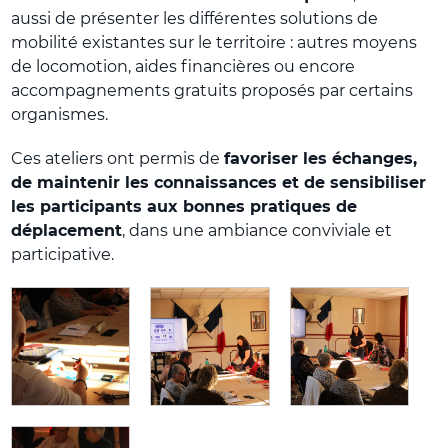
aussi de présenter les différentes solutions de
mobilité existantes sur le territoire : autres moyens
de locomotion, aides financières ou encore
accompagnements gratuits proposés par certains
organismes.
Ces ateliers ont permis de
favoriser les échanges,
de maintenir les connaissances et de sensibiliser
les participants aux bonnes pratiques de
déplacement
, dans une ambiance conviviale et
participative.