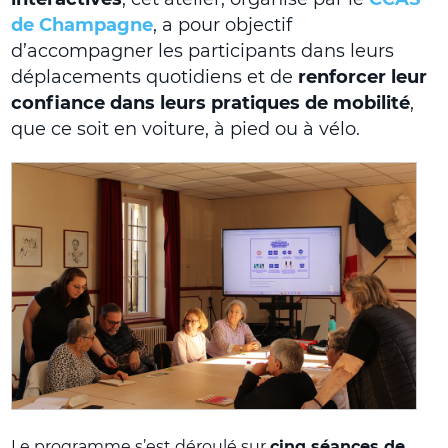
de Champagne
, a pour objectif
d’accompagner les participants dans leurs
déplacements quotidiens et de
renforcer leur
confiance dans leurs pratiques de mobilité
,
que ce soit en voiture, à pied ou à vélo.
Le programme s’est déroulé sur
cinq séances de