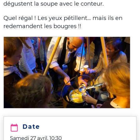
dégustent la soupe avec le conteur.
Quel régal ! Les yeux pétillent… mais ils en
redemandent les bougres !!
Date
Samedi 27 avril, 10:30