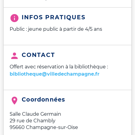
INFOS PRATIQUES
Public : jeune public à partir de 4/5 ans
CONTACT
Offert avec réservation à la bibliothèque :
bibliotheque@villedechampagne.fr
Coordonnées
Salle Claude Germain
29 rue de Chambly
95660
Champagne-sur-Oise