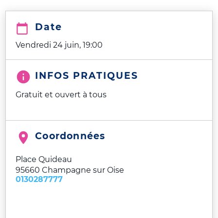
Date
Vendredi 24 juin, 19:00
INFOS PRATIQUES
Gratuit et ouvert à tous
Coordonnées
Place Quideau
95660
Champagne sur Oise
0130287777