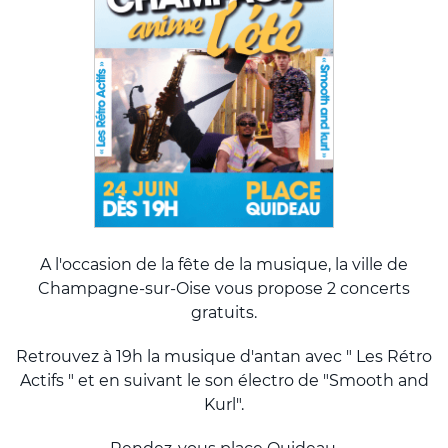
A l'occasion de la fête de la musique, la ville de
Champagne-sur-Oise vous propose 2 concerts
gratuits.
Retrouvez à 19h la musique d'antan avec " Les Rétro
Actifs " et en suivant le son électro de "Smooth and
Kurl".