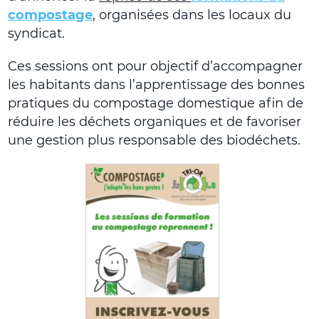
compostage
, organisées dans les locaux du
syndicat.
Ces sessions ont pour objectif d’accompagner
les habitants dans l’apprentissage des bonnes
pratiques du compostage domestique afin de
réduire les déchets organiques et de favoriser
une gestion plus responsable des biodéchets.