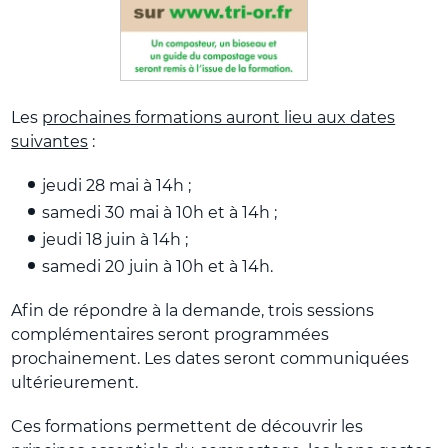
Les
prochaines formations auront lieu aux dates
suivantes
:
jeudi 28 mai à 14h ;
samedi 30 mai à 10h et à 14h ;
jeudi 18 juin à 14h ;
samedi 20 juin à 10h et à 14h.
Afin de répondre à la demande, trois sessions
complémentaires seront programmées
prochainement. Les dates seront communiquées
ultérieurement.
Ces formations permettent de découvrir les