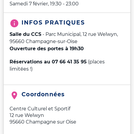
Samedi 7 février, 19:30
-
23:00
INFOS PRATIQUES
Salle du CCS
- Parc Municipal, 12 rue Welwyn,
95660 Champagne-sur-Oise
Ouverture des portes à 19h30
Réservations au 07 66 41 35 95
(places
limitées !)
Coordonnées
Centre Culturel et Sportif
12 rue Welwyn
95660
Champagne sur Oise