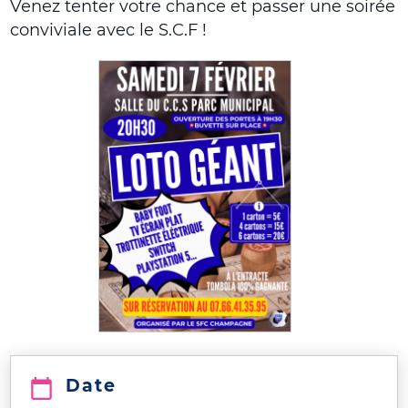
Venez tenter votre chance et passer une soirée
conviviale avec le S.C.F !
Date