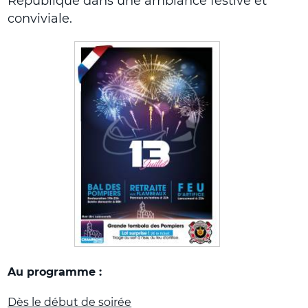
République dans une ambiance festive et
conviviale.
Au programme :
Dès le début de soirée