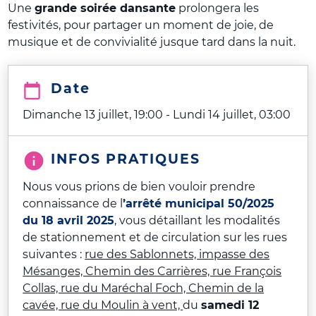
Une
grande soirée dansante
prolongera les
festivités, pour partager un moment de joie, de
musique et de convivialité jusque tard dans la nuit.
Date
Dimanche 13 juillet, 19:00
-
Lundi 14 juillet, 03:00
INFOS PRATIQUES
Nous vous prions de bien vouloir prendre
connaissance de l
’arrêté municipal 50/2025
du 18 avril 2025
, vous détaillant les modalités
de stationnement et de circulation sur les rues
suivantes :
rue des Sablonnets, impasse des
Mésanges, Chemin des Carrières, rue François
Collas, rue du Maréchal Foch, Chemin de la
cavée, rue du Moulin à vent,
du
samedi 12