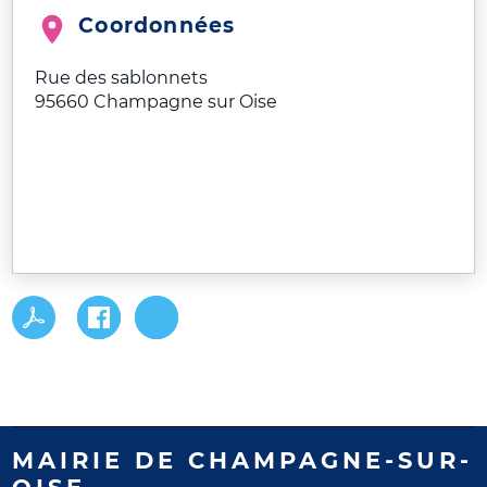
Coordonnées
Rue des sablonnets
95660
Champagne sur Oise
MAIRIE DE CHAMPAGNE-SUR-