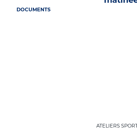
DOCUMENTS
ATELIERS SPORT