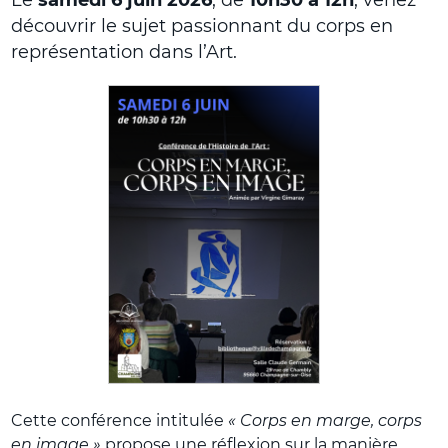
découvrir le sujet passionnant du corps en
représentation dans l’Art.
Cette conférence intitulée
« Corps en marge, corps
en image »
propose une réflexion sur la manière