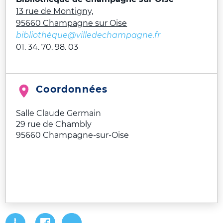
13 rue de Montigny,
95660 Champagne sur Oise
bibliothèque@villedechampagne.fr
01. 34. 70. 98. 03
Coordonnées
Salle Claude Germain
29 rue de Chambly
95660
Champagne-sur-Oise