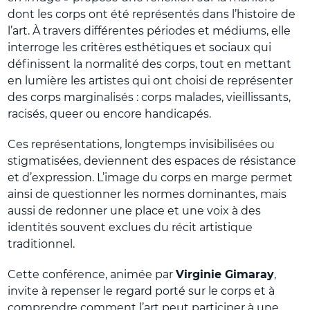
dont les corps ont été représentés dans l’histoire de
l’art. À travers différentes périodes et médiums, elle
interroge les critères esthétiques et sociaux qui
définissent la normalité des corps, tout en mettant
en lumière les artistes qui ont choisi de représenter
des corps marginalisés : corps malades, vieillissants,
racisés, queer ou encore handicapés.
Ces représentations, longtemps invisibilisées ou
stigmatisées, deviennent des espaces de résistance
et d’expression. L’image du corps en marge permet
ainsi de questionner les normes dominantes, mais
aussi de redonner une place et une voix à des
identités souvent exclues du récit artistique
traditionnel.
Cette conférence, animée par
Virginie Gimaray
,
invite à repenser le regard porté sur le corps et à
comprendre comment l’art peut participer à une