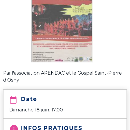
Par l'association ARENDAC et le Gospel Saint-Pierre
d'Osny
Date
Dimanche 18 juin, 17:00
INFOS PRATIQUES