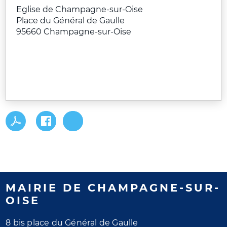
Eglise de Champagne-sur-Oise
Place du Général de Gaulle
95660
Champagne-sur-Oise
MAIRIE DE CHAMPAGNE-SUR-
OISE
8 bis place du Général de Gaulle