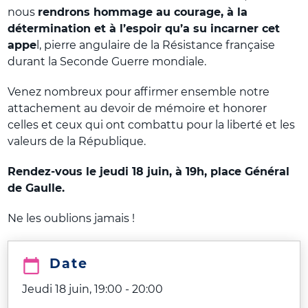
nous
rendrons hommage au courage, à la
détermination et à l’espoir qu’a su incarner cet
appe
l, pierre angulaire de la Résistance française
durant la Seconde Guerre mondiale.
Venez nombreux pour affirmer ensemble notre
attachement au devoir de mémoire et honorer
celles et ceux qui ont combattu pour la liberté et les
valeurs de la République.
Rendez-vous le jeudi 18 juin, à 19h, place Général
de Gaulle.
Ne les oublions jamais !
Date
Jeudi 18 juin, 19:00
-
20:00