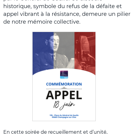
historique, symbole du refus de la défaite et
appel vibrant à la résistance, demeure un pilier
de notre mémoire collective.
En cette soirée de recueillement et d’unité,