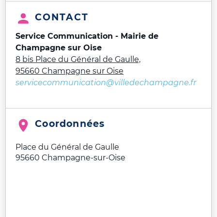
CONTACT
Service Communication - Mairie de
Champagne sur Oise
8 bis Place du Général de Gaulle,
95660 Champagne sur Oise
servicecommunication@villedechampagne.fr
Coordonnées
Place du Général de Gaulle
95660
Champagne-sur-Oise