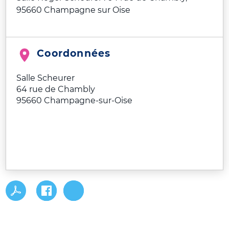
95660 Champagne sur Oise
Coordonnées
Salle Scheurer
64 rue de Chambly
95660
Champagne-sur-Oise