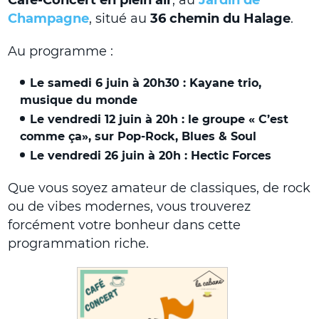
Champagne
, situé au
36 chemin du Halage
.
Au programme :
Le samedi 6 juin à 20h30 : Kayane trio,
musique du monde
Le vendredi 12 juin à 20h : le groupe « C’est
comme ça», sur Pop-Rock, Blues & Soul
Le vendredi 26 juin à 20h : Hectic Forces
Que vous soyez amateur de classiques, de rock
ou de vibes modernes, vous trouverez
forcément votre bonheur dans cette
programmation riche.