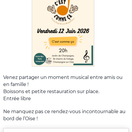
Venez partager un moment musical entre amis ou
en famille !
Boissons et petite restauration sur place.
Entrée libre
Ne manquez pas ce rendez-vous incontournable au
bord de l’Oise !