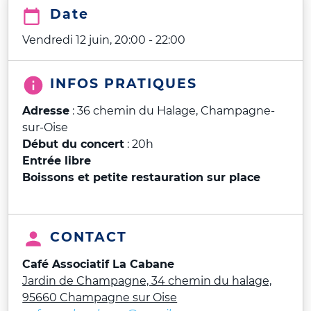
Date
Vendredi 12 juin, 20:00
-
22:00
INFOS PRATIQUES
Adresse
: 36 chemin du Halage, Champagne-
sur-Oise
Début du concert
: 20h
Entrée libre
Boissons et petite restauration sur place
CONTACT
Café Associatif La Cabane
Jardin de Champagne, 34 chemin du halage,
95660 Champagne sur Oise