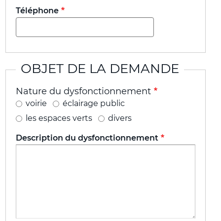
Téléphone
OBJET DE LA DEMANDE
Nature du dysfonctionnement
voirie
éclairage public
les espaces verts
divers
Description du dysfonctionnement