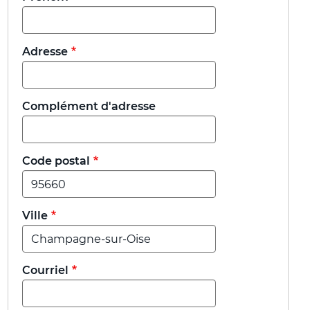
Adresse
Complément d'adresse
Code postal
Ville
Courriel