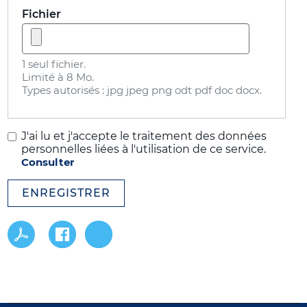
Fichier
1 seul fichier.
Limité à 8 Mo.
Types autorisés : jpg jpeg png odt pdf doc docx.
J'ai lu et j'accepte le traitement des données
personnelles liées à l'utilisation de ce service.
Consulter
ENREGISTRER