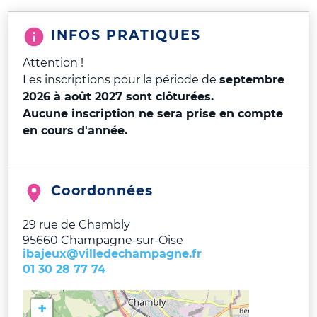
INFOS PRATIQUES
Attention !
Les inscriptions pour la période de
septembre
2026 à août 2027 sont clôturées.
Aucune inscription ne sera prise en compte
en cours d'année.
Coordonnées
29 rue de Chambly
95660
Champagne-sur-Oise
ibajeux@villedechampagne.fr
01 30 28 77 74
+