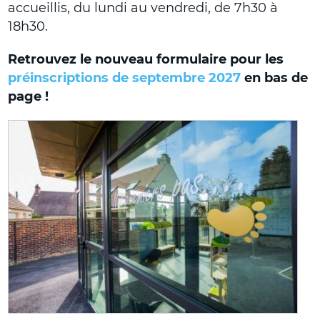
accueillis, du lundi au vendredi, de 7h30 à
18h30.
Retrouvez le nouveau formulaire pour les
préinscriptions de septembre 2027
en bas de
page !