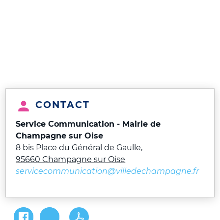
CONTACT
Service Communication - Mairie de
Champagne sur Oise
8 bis Place du Général de Gaulle,
95660 Champagne sur Oise
servicecommunication@villedechampagne.fr