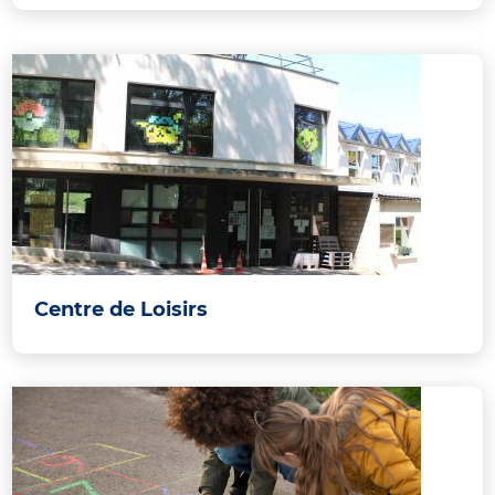
Centre de Loisirs