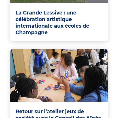
La Grande Lessive : une
célébration artistique
internationale aux écoles de
Champagne
Retour sur l’atelier jeux de