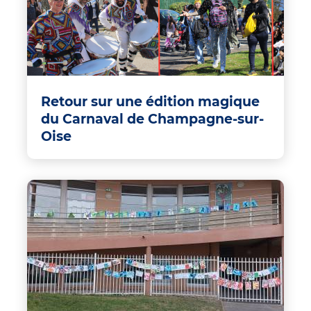
Retour sur une édition magique
du Carnaval de Champagne-sur-
Oise