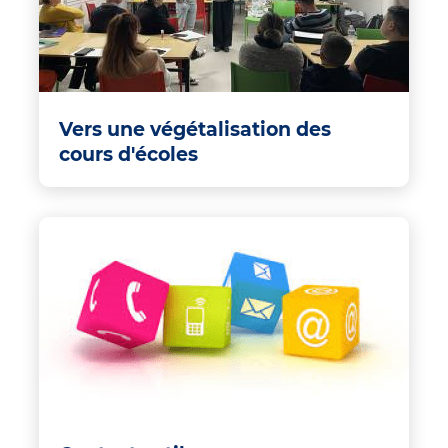
Vers une végétalisation des
cours d'écoles