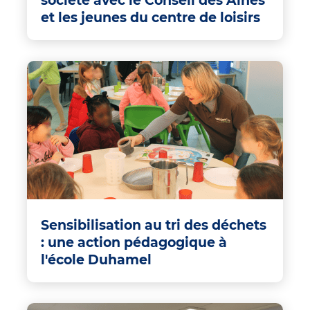
société avec le Conseil des Aînés
et les jeunes du centre de loisirs
Sensibilisation au tri des déchets
: une action pédagogique à
l'école Duhamel