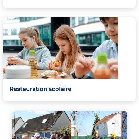
Restauration scolaire