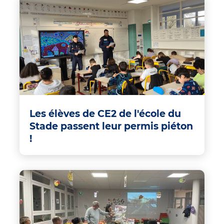
Les élèves de CE2 de l'école du
Stade passent leur permis piéton
!