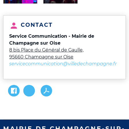
CONTACT
Service Communication - Mairie de
Champagne sur Oise
8 bis Place du Général de Gaulle,
95660 Champagne sur Oise
servicecommunication@villedechampagne.fr
MAIRIE DE CHAMPAGNE-SUR-