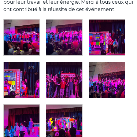
pour leur travail et leur énergie. Merci à tous ceux qui
ont contribué à la réussite de cet événement.