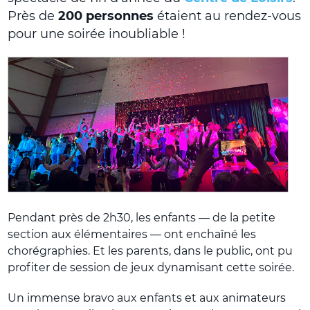
Près de
200 personnes
étaient au rendez-vous
pour une soirée inoubliable !
Pendant près de 2h30, les enfants — de la petite
section aux élémentaires — ont enchaîné les
chorégraphies. Et les parents, dans le public, ont pu
profiter de session de jeux dynamisant cette soirée.
Un immense bravo aux enfants et aux animateurs