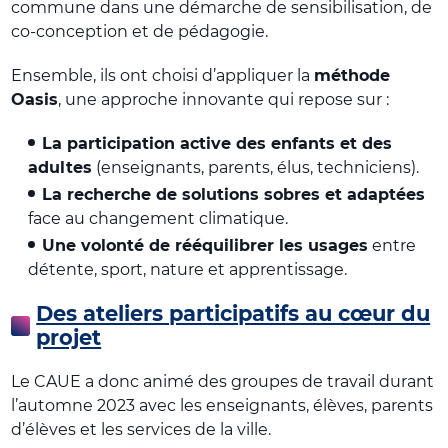
commune dans une démarche de sensibilisation, de
co-conception et de pédagogie.
Ensemble, ils ont choisi d’appliquer la
méthode
Oasis
, une approche innovante qui repose sur :
La participation active des enfants et des
adultes
(enseignants, parents, élus, techniciens).
La recherche de solutions sobres et adaptées
face au changement climatique.
Une volonté de rééquilibrer les usages
entre
détente, sport, nature et apprentissage.
Des ateliers participatifs au cœur du
projet
Le CAUE a donc animé des groupes de travail durant
l’automne 2023 avec les enseignants, élèves, parents
d’élèves et les services de la ville.