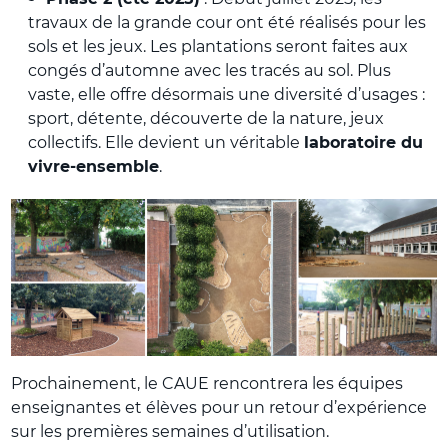
travaux de la grande cour ont été réalisés pour les
sols et les jeux. Les plantations seront faites aux
congés d’automne avec les tracés au sol.
Plus
vaste, elle offre désormais une diversité d’usages :
sport, détente, découverte de la nature, jeux
collectifs. Elle devient un véritable
laboratoire du
vivre-ensemble
.
Prochainement, le CAUE rencontrera les équipes
enseignantes et élèves pour un retour d’expérience
sur les premières semaines d’utilisation.