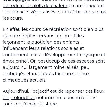
de réduire les îlots de chaleur
en aménageant
des espaces végétalisés et rafraîchissants dans
les cours.
En effet, les cours de récréation sont bien plus
que de simples terrains de jeux. Elles
façonnent le quotidien des enfants,
influencent leurs relations sociales et
contribuent à leur développement physique et
émotionnel. Or, beaucoup de ces espaces sont
aujourd’hui largement minéralisés, peu
ombragés et inadaptés face aux enjeux
climatiques actuels.
Aujourd’hui, l’objectif est de
repenser ces lieux
en profondeur
, notamment concernant les
cours de l’école du stade.