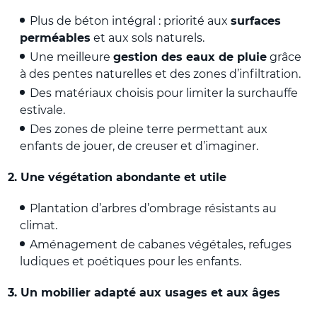
Plus de béton intégral : priorité aux
surfaces
perméables
et aux sols naturels.
Une meilleure
gestion des eaux de pluie
grâce
à des pentes naturelles et des zones d’infiltration.
Des matériaux choisis pour limiter la surchauffe
estivale.
Des zones de pleine terre permettant aux
enfants de jouer, de creuser et d’imaginer.
2. Une végétation abondante et utile
Plantation d’arbres d’ombrage résistants au
climat.
Aménagement de cabanes végétales, refuges
ludiques et poétiques pour les enfants.
3. Un mobilier adapté aux usages et aux âges