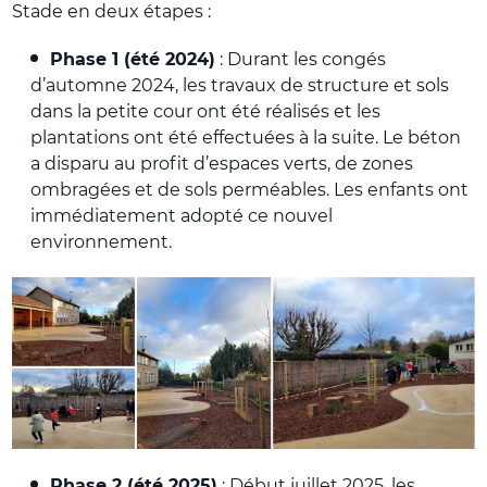
Stade en deux étapes :
Phase 1 (été 2024)
: Durant les congés
d’automne 2024, les travaux de structure et sols
dans la petite cour ont été réalisés et les
plantations ont été effectuées à la suite.
Le béton
a disparu au profit d’espaces verts, de zones
ombragées et de sols perméables. Les enfants ont
immédiatement adopté ce nouvel
environnement.
Phase 2 (été 2025)
: Début juillet 2025, les