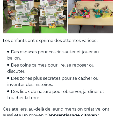
Les enfants ont exprimé des attentes variées :
Des espaces pour courir, sauter et jouer au
ballon.
Des coins calmes pour lire, se reposer ou
discuter.
Des zones plus secrètes pour se cacher ou
inventer des histoires.
Des lieux de nature pour observer, jardiner et
toucher la terre.
Ces ateliers, au-delà de leur dimension créative, ont
aussi été un moyen d’
apprentissage citoyen
: