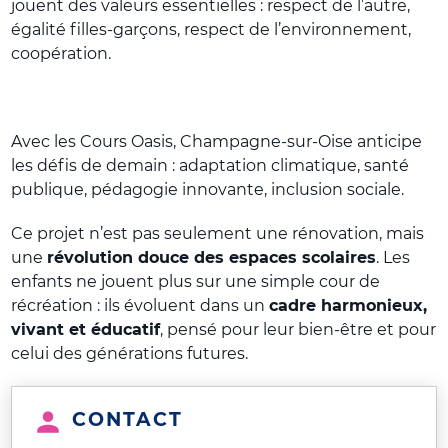
jouent des valeurs essentielles : respect de l’autre,
égalité filles-garçons, respect de l’environnement,
coopération.
Avec les Cours Oasis, Champagne-sur-Oise anticipe
les défis de demain : adaptation climatique, santé
publique, pédagogie innovante, inclusion sociale.
Ce projet n’est pas seulement une rénovation, mais
une
révolution douce des espaces scolaires
. Les
enfants ne jouent plus sur une simple cour de
récréation : ils évoluent dans un
cadre harmonieux,
vivant et éducatif
, pensé pour leur bien-être et pour
celui des générations futures.
CONTACT