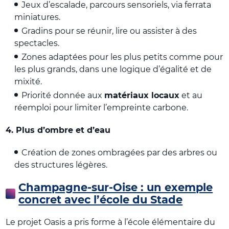
Jeux d’escalade, parcours sensoriels, via ferrata
miniatures.
Gradins pour se réunir, lire ou assister à des
spectacles.
Zones adaptées pour les plus petits comme pour
les plus grands, dans une logique d’égalité et de
mixité.
Priorité donnée aux
matériaux locaux
et au
réemploi pour limiter l’empreinte carbone.
4. Plus d’ombre et d’eau
Création de zones ombragées par des arbres ou
des structures légères.
Champagne-sur-Oise : un exemple
concret avec l’école du Stade
Le projet Oasis a pris forme à l’école élémentaire du