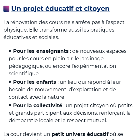
Un projet éducatif et citoyen
La rénovation des cours ne s’arrête pas à l’aspect
physique. Elle transforme aussi les pratiques
éducatives et sociales.
Pour les enseignants
: de nouveaux espaces
pour les cours en plein air, le jardinage
pédagogique, ou encore l’expérimentation
scientifique.
Pour les enfants
: un lieu qui répond à leur
besoin de mouvement, d’exploration et de
contact avec la nature.
Pour la collectivité
: un projet citoyen où petits
et grands participent aux décisions, renforçant la
démocratie locale et le respect mutuel.
La cour devient un
petit univers éducatif
où se