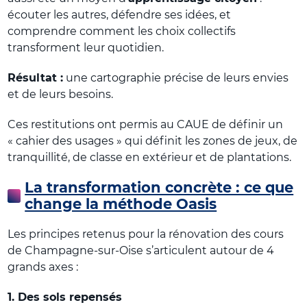
écouter les autres, défendre ses idées, et
comprendre comment les choix collectifs
transforment leur quotidien.
Résultat :
une cartographie précise de leurs envies
et de leurs besoins.
Ces restitutions ont permis au CAUE de définir un
« cahier des usages » qui définit les zones de jeux, de
tranquillité, de classe en extérieur et de plantations.
La transformation concrète : ce que
change la méthode Oasis
Les principes retenus pour la rénovation des cours
de Champagne-sur-Oise s’articulent autour de 4
grands axes :
1. Des sols repensés