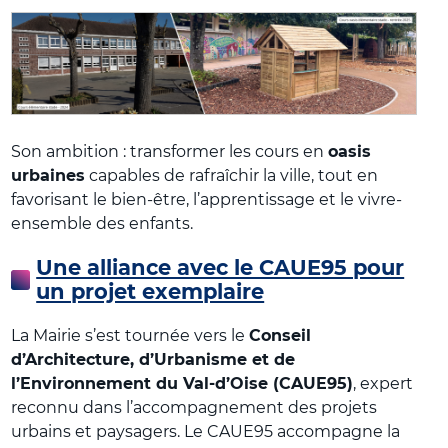
Son ambition : transformer les cours en
oasis
urbaines
capables de rafraîchir la ville, tout en
favorisant le bien-être, l’apprentissage et le vivre-
ensemble des enfants.
Une alliance avec le CAUE95 pour
un projet exemplaire
La Mairie s’est tournée vers le
Conseil
d’Architecture, d’Urbanisme et de
l’Environnement du Val-d’Oise (CAUE95)
, expert
reconnu dans l’accompagnement des projets
urbains et paysagers. Le CAUE95 accompagne la