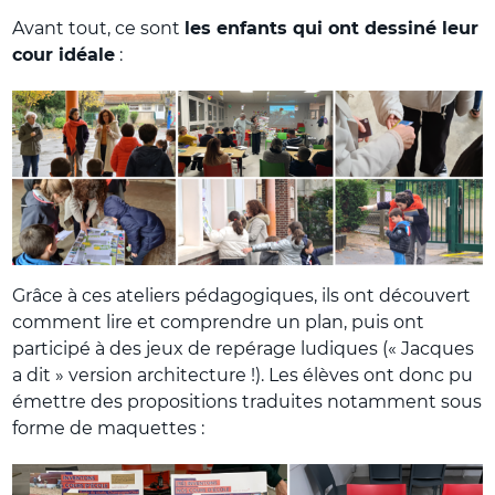
Avant tout, ce sont
les enfants qui ont dessiné leur
cour idéale
:
Grâce à ces ateliers pédagogiques, ils ont découvert
comment lire et comprendre un plan, puis ont
participé à des jeux de repérage ludiques (« Jacques
a dit » version architecture !). Les élèves ont donc pu
émettre des propositions traduites notamment sous
forme de maquettes :