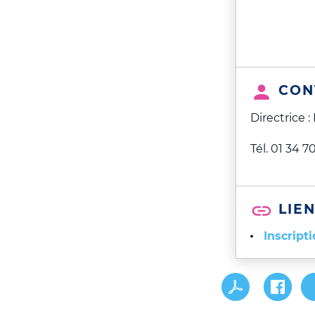
CON
Directrice
Tél. 01 34 70
LIEN
Inscripti