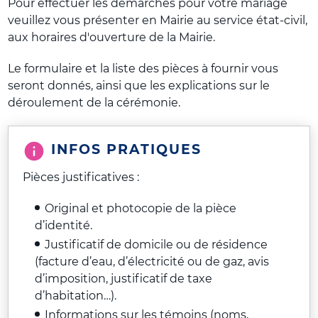
Pour effectuer les démarches pour votre mariage
veuillez vous présenter en Mairie au service état-civil,
aux horaires d'ouverture de la Mairie.
Le formulaire et la liste des pièces à fournir vous
seront donnés, ainsi que les explications sur le
déroulement de la cérémonie.
INFOS PRATIQUES
Pièces justificatives :
Original et photocopie de la pièce
d’identité.
Justificatif de domicile ou de résidence
(facture d’eau, d’électricité ou de gaz, avis
d’imposition, justificatif de taxe
d’habitation…).
Informations sur les témoins (noms,