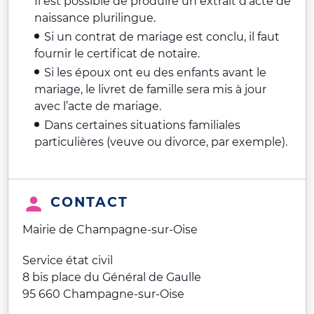
Il est possible de produire un extrait d’acte de
naissance plurilingue.
Si un contrat de mariage est conclu, il faut
fournir le certificat de notaire.
Si les époux ont eu des enfants avant le
mariage, le livret de famille sera mis à jour
avec l’acte de mariage.
Dans certaines situations familiales
particulières (veuve ou divorce, par exemple).
CONTACT
Mairie de Champagne-sur-Oise
Service état civil
8 bis place du Général de Gaulle
95 660 Champagne-sur-Oise