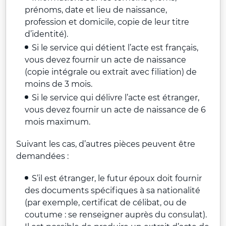
prénoms, date et lieu de naissance,
profession et domicile, copie de leur titre
d’identité).
Si le service qui détient l’acte est français,
vous devez fournir un acte de naissance
(copie intégrale ou extrait avec filiation) de
moins de 3 mois.
Si le service qui délivre l’acte est étranger,
vous devez fournir un acte de naissance de 6
mois maximum.
Suivant les cas, d’autres pièces peuvent être
demandées :
S’il est étranger, le futur époux doit fournir
des documents spécifiques à sa nationalité
(par exemple, certificat de célibat, ou de
coutume : se renseigner auprès du consulat).